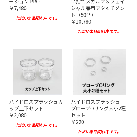
ーション PRO
い捨てスカルプ＆フェイ
￥7,480
シャル兼用アタッチメン
ト（50個）
ただいま品切れ中です。
￥10,780
ただいま品切れ中です。
ハイドロスプラッシュカ
ハイドロスプラッシュ
ップ上下セット
プローブOリング大小2種
￥3,080
セット
￥220
ただいま品切れ中です。
ただいま品切れ中です。