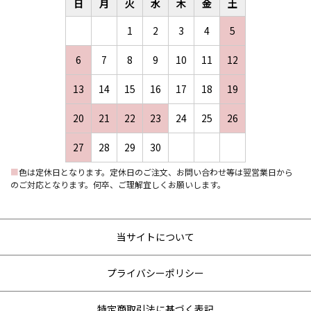
日
月
火
水
木
金
土
1
2
3
4
5
6
7
8
9
10
11
12
13
14
15
16
17
18
19
20
21
22
23
24
25
26
27
28
29
30
■
色は定休日となります。定休日のご注文、お問い合わせ等は翌営業日から
のご対応となります。何卒、ご理解宜しくお願いします。
当サイトについて
プライバシーポリシー
特定商取引法に基づく表記