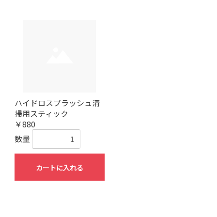
ハイドロスプラッシュ清
掃用スティック
￥880
数量
カートに入れる