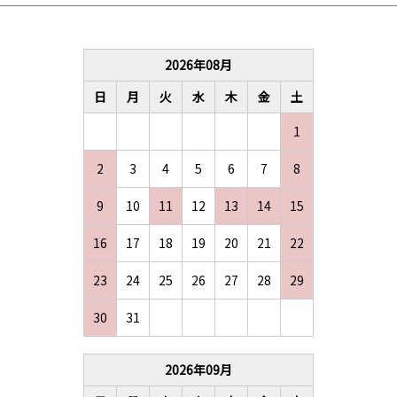
お買い物を続ける
カートへ進む
2026
年
08
月
日
月
火
水
木
金
土
1
2
3
4
5
6
7
8
9
10
11
12
13
14
15
16
17
18
19
20
21
22
23
24
25
26
27
28
29
30
31
2026
年
09
月