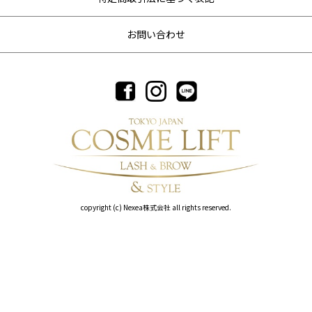
お問い合わせ
copyright (c) Nexea株式会社 all rights reserved.