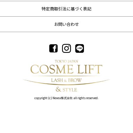
特定商取引法に基づく表記
お問い合わせ
copyright (c) Nexea株式会社 all rights reserved.