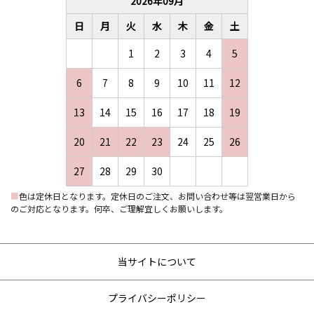
2026
年
09
月
日
月
火
水
木
金
土
1
2
3
4
5
6
7
8
9
10
11
12
13
14
15
16
17
18
19
20
21
22
23
24
25
26
27
28
29
30
■
色は定休日となります。定休日のご注文、お問い合わせ等は翌営業日から
のご対応となります。何卒、ご理解宜しくお願いします。
当サイトについて
プライバシーポリシー