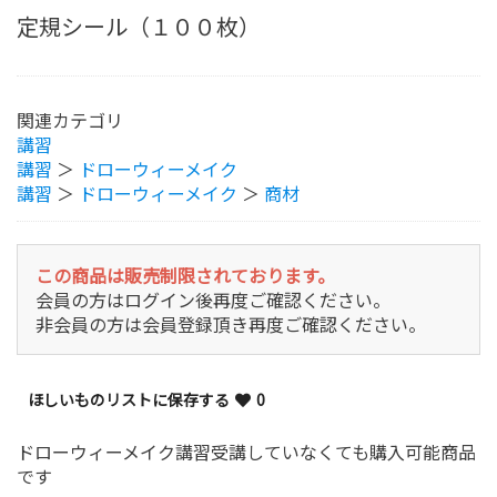
定規シール（１００枚）
関連カテゴリ
講習
講習
＞
ドローウィーメイク
講習
＞
ドローウィーメイク
＞
商材
この商品は販売制限されております。
会員の方はログイン後再度ご確認ください。
非会員の方は会員登録頂き再度ご確認ください。
ほしいものリストに保存する
0
ドローウィーメイク講習受講していなくても購入可能商品
です